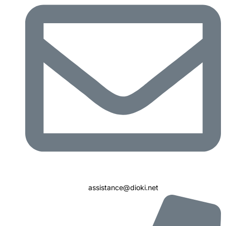
assistance@dioki.net