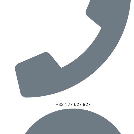
+33 1 77 627 927