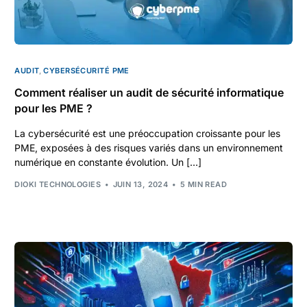
AUDIT
,
CYBERSÉCURITÉ PME
Comment réaliser un audit de sécurité informatique
pour les PME ?
La cybersécurité est une préoccupation croissante pour les
PME, exposées à des risques variés dans un environnement
numérique en constante évolution. Un […]
DIOKI TECHNOLOGIES
JUIN 13, 2024
5 MIN READ