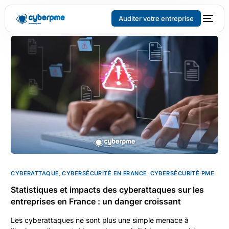
Auditer votre entreprise
CYBERATTAQUE
,
CYBERSÉCURITÉ EN FRANCE
,
CYBERSÉCURITÉ PME
Statistiques et impacts des cyberattaques sur les
entreprises en France : un danger croissant
Les cyberattaques ne sont plus une simple menace à