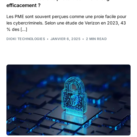
efficacement ?
Les PME sont souvent perçues comme une proie facile pour
les cybercriminels. Selon une étude de Verizon en 2023, 43
% des […]
DIOKI TECHNOLOGIES
JANVIER 6, 2025
2 MIN READ