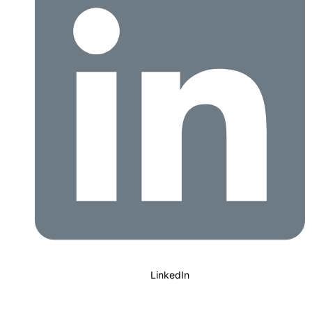
LinkedIn