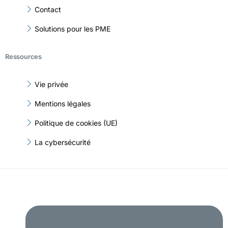
Contact
Solutions pour les PME
Ressources
Vie privée
Mentions légales
Politique de cookies (UE)
La cybersécurité