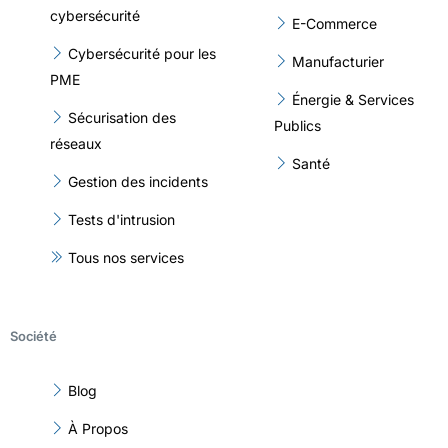
cybersécurité
E-Commerce
Cybersécurité pour les
Manufacturier
PME
Énergie & Services
Sécurisation des
Publics
réseaux
Santé
Gestion des incidents
Tests d'intrusion
Tous nos services
Société
Blog
À Propos