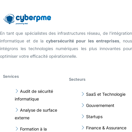
En tant que spécialistes des infrastructures réseau, de l’intégration
informatique et de la
cybersécurité pour les entreprises
, nous
intégrons les technologies numériques les plus innovantes pour
optimiser votre efficacité opérationnelle.
Services
Secteurs
Audit de sécurité
SaaS et Technologie
informatique
Gouvernement
Analyse de surface
Startups
externe
Finance & Assurance
Formation à la