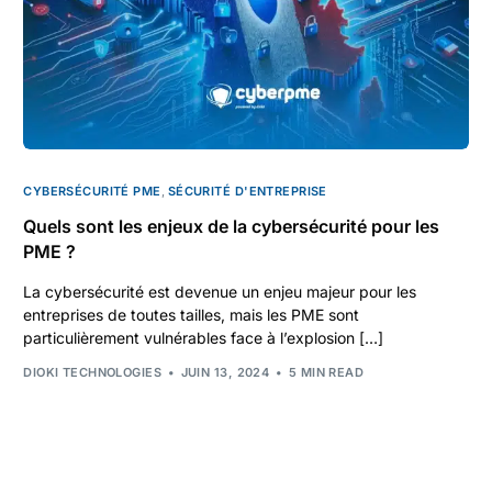
CYBERSÉCURITÉ PME
,
SÉCURITÉ D'ENTREPRISE
Quels sont les enjeux de la cybersécurité pour les
PME ?
La cybersécurité est devenue un enjeu majeur pour les
entreprises de toutes tailles, mais les PME sont
particulièrement vulnérables face à l’explosion […]
DIOKI TECHNOLOGIES
JUIN 13, 2024
5 MIN READ