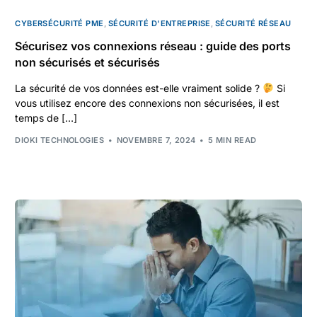
CYBERSÉCURITÉ PME
,
SÉCURITÉ D'ENTREPRISE
,
SÉCURITÉ RÉSEAU
Sécurisez vos connexions réseau : guide des ports
non sécurisés et sécurisés
La sécurité de vos données est-elle vraiment solide ?
Si
vous utilisez encore des connexions non sécurisées, il est
temps de […]
DIOKI TECHNOLOGIES
NOVEMBRE 7, 2024
5 MIN READ