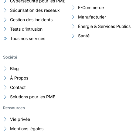
Cybersécurité pour les PME
E-Commerce
Sécurisation des réseaux
Manufacturier
Gestion des incidents
Énergie & Services Publics
Tests d'intrusion
Santé
Tous nos services
Société
Blog
À Propos
Contact
Solutions pour les PME
Ressources
Vie privée
Mentions légales