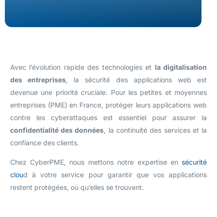
Avec l’évolution rapide des technologies et
la digitalisation
des entreprises
, la sécurité des applications web est
devenue une priorité cruciale. Pour les petites et moyennes
entreprises (PME) en France, protéger leurs applications web
contre les cyberattaques est essentiel pour assurer la
confidentialité des données
, la continuité des services et la
confiance des clients.
Chez CyberPME, nous mettons notre expertise en
sécurité
clou
d à votre service pour garantir que vos applications
restent protégées, où qu’elles se trouvent.