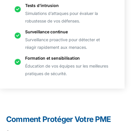
Tests d'intrusion
Simulations d’attaques pour évaluer la
robustesse de vos défenses.
Surveillance continue
Surveillance proactive pour détecter et
réagir rapidement aux menaces.
Formation et sensibilisation
Éducation de vos équipes sur les meilleures
pratiques de sécurité.
Comment Protéger Votre PME