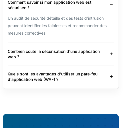
Comment savoir si mon application web est
sécurisée ?
Un audit de sécurité détaillé et des tests d’intrusion
peuvent identifier les faiblesses et recommander des
mesures correctives.
Combien coûte la sécurisation d'une application
web ?
Quels sont les avantages d'utiliser un pare-feu
d'application web (WAF) ?