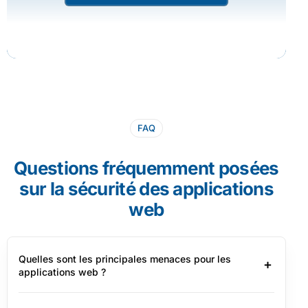
FAQ
Questions fréquemment posées
sur la sécurité des applications
web
Quelles sont les principales menaces pour les
applications web ?