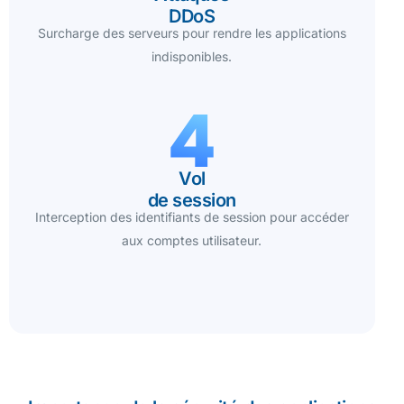
DDoS
Surcharge des serveurs pour rendre les applications
indisponibles.
Vol
de session
Interception des identifiants de session pour accéder
aux comptes utilisateur.