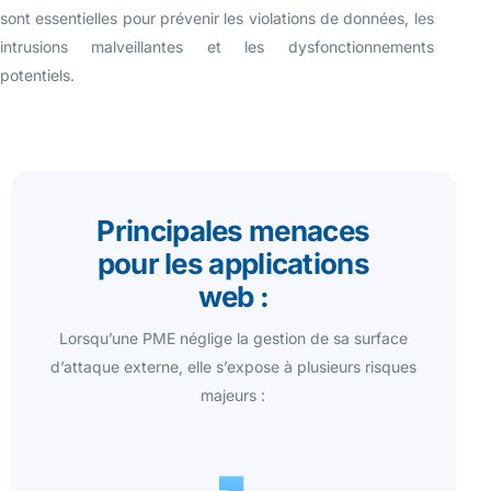
sont essentielles pour prévenir les violations de données, les
intrusions malveillantes et les dysfonctionnements
potentiels.
Principales menaces
pour les applications
web :
Lorsqu’une PME néglige la gestion de sa surface
d’attaque externe, elle s’expose à plusieurs risques
majeurs :