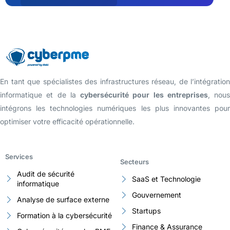
Gérer sa surface d’attaque externe
avec CyberPME
En tant que spécialistes des infrastructures réseau, de l’intégration
informatique et de la
cybersécurité pour les entreprises
, nous
intégrons les technologies numériques les plus innovantes pour
optimiser votre efficacité opérationnelle.
Services
Secteurs
Audit de sécurité
SaaS et Technologie
informatique
Gouvernement
Analyse de surface externe
Startups
Formation à la cybersécurité
Finance & Assurance