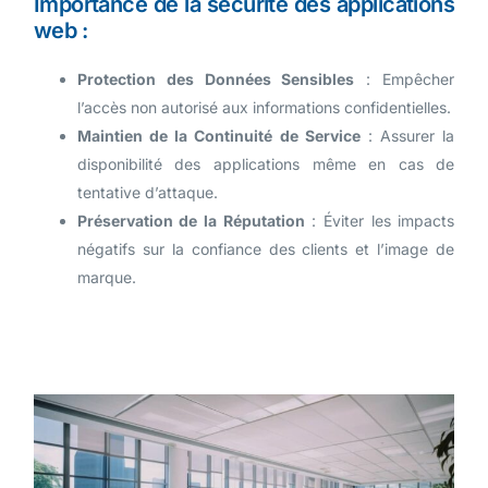
Importance de la sécurité des applications
web :
Protection des Données Sensibles
: Empêcher
l’accès non autorisé aux informations confidentielles.
Maintien de la Continuité de Service
: Assurer la
disponibilité des applications même en cas de
tentative d’attaque.
Préservation de la Réputation
: Éviter les impacts
négatifs sur la confiance des clients et l’image de
marque.