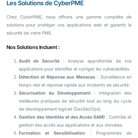
Les Solutions de CyberPME
Chez CyberPME, nous offrons une gamme complète de
solutions pour protéger vos applications web et garantir la
sécurité de votre PME.
Nos Solutions Incluent :
Audit de Sécurité
: Analyse approfondie de vos
applications pour identifier et corriger les vulnérabilités.
Détection et Réponse aux Menaces
: Surveillance en
temps réel et réponse rapide aux incidents de sécurité.
Sécurisation du Développement
: Intégration des
meilleures pratiques de sécurité tout au long du cycle
de développement logiciel (DevSecOps).
Gestion des Identités et des Accès (IAM)
: Contrôle et
gestion des accès aux applications et aux données.
Formation et Sensibilisation
: Programmes de