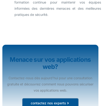
formation continue pour maintenir vos équipes
informées des dernières menaces et des meilleures
pratiques de sécurité.
Menace sur vos applications
web?
Contactez-nous dès aujourd’hui pour une consultation
gratuite et découvrez comment nous pouvons sécuriser
vos applications web.
contactez nos experts