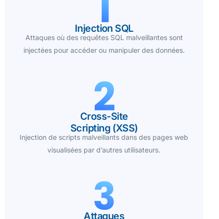
Injection SQL
Attaques où des requêtes SQL malveillantes sont
injectées pour accéder ou manipuler des données.
Cross-Site
Scripting (XSS)
Injection de scripts malveillants dans des pages web
visualisées par d’autres utilisateurs.
Attaques