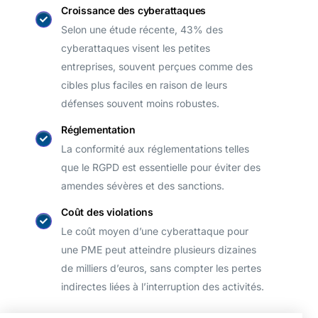
Croissance des cyberattaques
Selon une étude récente, 43% des
cyberattaques visent les petites
entreprises, souvent perçues comme des
cibles plus faciles en raison de leurs
défenses souvent moins robustes.
Réglementation
La conformité aux réglementations telles
que le RGPD est essentielle pour éviter des
amendes sévères et des sanctions.
Coût des violations
Le coût moyen d’une cyberattaque pour
une PME peut atteindre plusieurs dizaines
de milliers d’euros, sans compter les pertes
indirectes liées à l’interruption des activités.