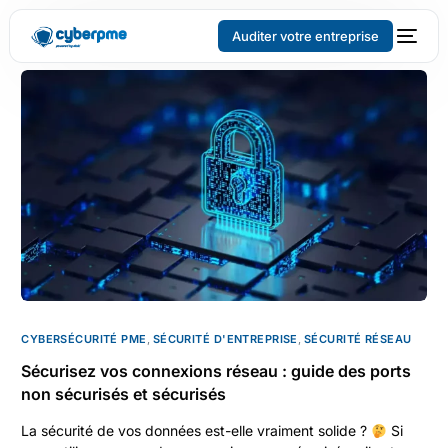
Auditer votre entreprise
CYBERSÉCURITÉ PME
,
SÉCURITÉ D'ENTREPRISE
,
SÉCURITÉ RÉSEAU
Sécurisez vos connexions réseau : guide des ports
non sécurisés et sécurisés
La sécurité de vos données est-elle vraiment solide ?
Si