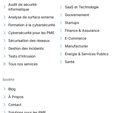
Audit de sécurité
SaaS et Technologie
informatique
Gouvernement
Analyse de surface externe
Startups
Formation à la cybersécurité
Finance & Assurance
Cybersécurité pour les PME
E-Commerce
Sécurisation des réseaux
Manufacturier
Gestion des incidents
Énergie & Services Publics
Tests d'intrusion
Santé
Tous nos services
Société
Blog
À Propos
Contact
Solutions pour les PME