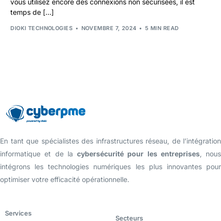
vous utilisez encore des connexions non sécurisées, il est
temps de […]
DIOKI TECHNOLOGIES
NOVEMBRE 7, 2024
5 MIN READ
En tant que spécialistes des infrastructures réseau, de l’intégration
informatique et de la
cybersécurité pour les entreprises
, nous
intégrons les technologies numériques les plus innovantes pour
optimiser votre efficacité opérationnelle.
Services
Secteurs