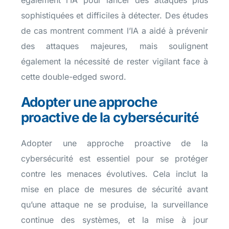
sophistiquées et difficiles à détecter. Des études
de cas montrent comment l’IA a aidé à prévenir
des attaques majeures, mais soulignent
également la nécessité de rester vigilant face à
cette double-edged sword.
Adopter une approche
proactive de la cybersécurité
Adopter une approche proactive de la
cybersécurité est essentiel pour se protéger
contre les menaces évolutives. Cela inclut la
mise en place de mesures de sécurité avant
qu’une attaque ne se produise, la surveillance
continue des systèmes, et la mise à jour