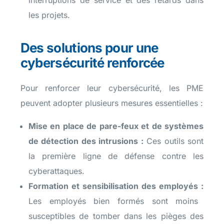
interruptions de service et des retards dans
les projets.
Des solutions pour une
cybersécurité renforcée
Pour renforcer leur cybersécurité, les PME
peuvent adopter plusieurs mesures essentielles :
Mise en place de pare-feux et de systèmes
de détection des intrusions :
Ces outils sont
la première ligne de défense contre les
cyberattaques.
Formation et sensibilisation des employés :
Les employés bien formés sont moins
susceptibles de tomber dans les pièges des