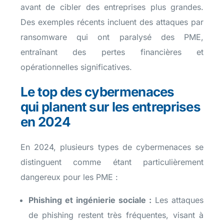
avant de cibler des entreprises plus grandes.
Des exemples récents incluent des attaques par
ransomware qui ont paralysé des PME,
entraînant des pertes financières et
opérationnelles significatives.
Le top des cybermenaces
qui planent sur les entreprises
en 2024
En 2024, plusieurs types de cybermenaces se
distinguent comme étant particulièrement
dangereux pour les PME :
Phishing et ingénierie sociale :
Les attaques
de phishing restent très fréquentes, visant à