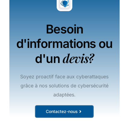
Besoin
d'informations ou
devis?
d'un
Soyez proactif face aux cyberattaques
grâce à nos solutions de cybersécurité
adaptées.
Contactez-nous