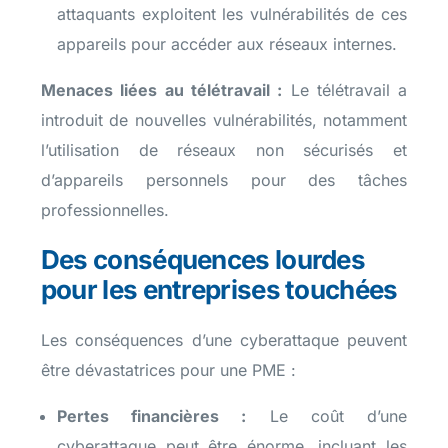
attaquants exploitent les vulnérabilités de ces
appareils pour accéder aux réseaux internes.
Menaces liées au télétravail :
Le télétravail a
introduit de nouvelles vulnérabilités, notamment
l’utilisation de réseaux non sécurisés et
d’appareils personnels pour des tâches
professionnelles.
Des conséquences lourdes
pour les entreprises touchées
Les conséquences d’une cyberattaque peuvent
être dévastatrices pour une PME :
Pertes financières :
Le coût d’une
cyberattaque peut être énorme, incluant les