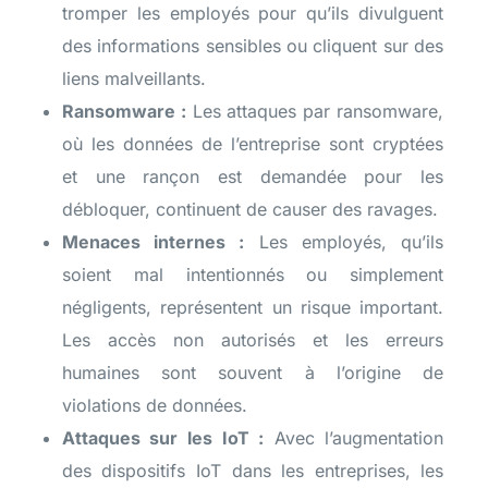
tromper les employés pour qu’ils divulguent
des informations sensibles ou cliquent sur des
liens malveillants.
Ransomware :
Les attaques par ransomware,
où les données de l’entreprise sont cryptées
et une rançon est demandée pour les
débloquer, continuent de causer des ravages.
Menaces internes :
Les employés, qu’ils
soient mal intentionnés ou simplement
négligents, représentent un risque important.
Les accès non autorisés et les erreurs
humaines sont souvent à l’origine de
violations de données.
Attaques sur les IoT :
Avec l’augmentation
des dispositifs IoT dans les entreprises, les