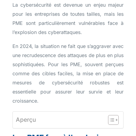
La cybersécurité est devenue un enjeu majeur
pour les entreprises de toutes tailles, mais les
PME sont particulièrement vulnérables face à
l’explosion des cyberattaques.
En 2024, la situation ne fait que s’aggraver avec
une recrudescence des attaques de plus en plus
sophistiquées. Pour les PME, souvent perçues
comme des cibles faciles, la mise en place de
mesures de cybersécurité robustes est
essentielle pour assurer leur survie et leur
croissance.
Aperçu