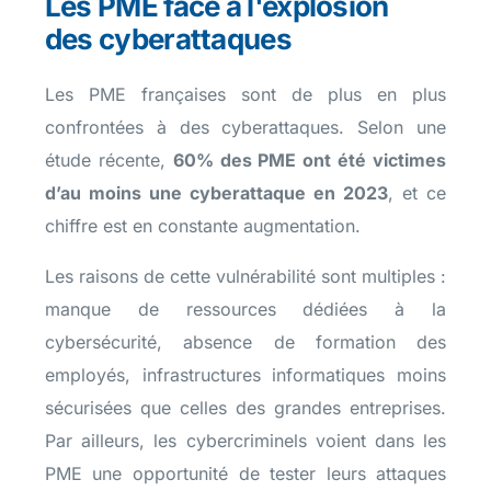
Les PME face à l'explosion
des cyberattaques
Les PME françaises sont de plus en plus
confrontées à des cyberattaques.
Selon une
étude récente,
60% des PME ont été victimes
d’au moins une cyberattaque en 2023
, et ce
chiffre est en constante augmentation.
Les raisons de cette vulnérabilité sont multiples :
manque de ressources dédiées à la
cybersécurité, absence de formation des
employés, infrastructures informatiques moins
sécurisées que celles des grandes entreprises.
Par ailleurs, les cybercriminels voient dans les
PME une opportunité de tester leurs attaques