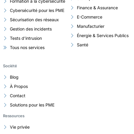
Formation à la cybersécurité
Finance & Assurance
Cybersécurité pour les PME
E-Commerce
Sécurisation des réseaux
Manufacturier
Gestion des incidents
Énergie & Services Publics
Tests d'intrusion
Santé
Tous nos services
Société
Blog
À Propos
Contact
Solutions pour les PME
Ressources
Vie privée