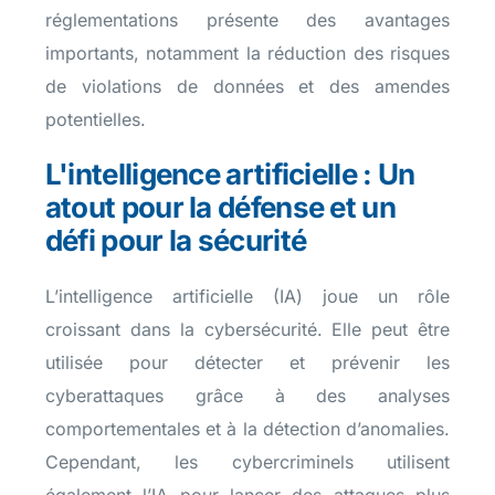
réglementations présente des avantages
importants, notamment la réduction des risques
de violations de données et des amendes
potentielles.
L'intelligence artificielle : Un
atout pour la défense et un
défi pour la sécurité
L’intelligence artificielle (IA) joue un rôle
croissant dans la cybersécurité. Elle peut être
utilisée pour détecter et prévenir les
cyberattaques grâce à des analyses
comportementales et à la détection d’anomalies.
Cependant, les cybercriminels utilisent
également l’IA pour lancer des attaques plus