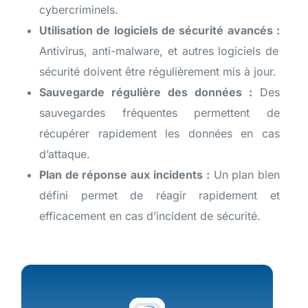
cybercriminels.
Utilisation de logiciels de sécurité avancés :
Antivirus, anti-malware, et autres logiciels de
sécurité doivent être régulièrement mis à jour.
Sauvegarde régulière des données :
Des
sauvegardes fréquentes permettent de
récupérer rapidement les données en cas
d’attaque.
Plan de réponse aux incidents :
Un plan bien
défini permet de réagir rapidement et
efficacement en cas d’incident de sécurité.