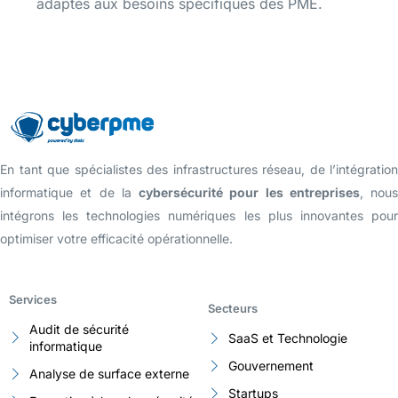
adaptés aux besoins spécifiques des PME.
En tant que spécialistes des infrastructures réseau, de l’intégration
informatique et de la
cybersécurité pour les entreprises
, nous
intégrons les technologies numériques les plus innovantes pour
optimiser votre efficacité opérationnelle.
Services
Secteurs
Audit de sécurité
SaaS et Technologie
informatique
Gouvernement
Analyse de surface externe
Startups