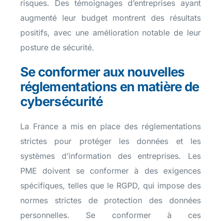
risques. Des témoignages d’entreprises ayant
augmenté leur budget montrent des résultats
positifs, avec une amélioration notable de leur
posture de sécurité.
Se conformer aux nouvelles
réglementations en matière de
cybersécurité
La France a mis en place des réglementations
strictes pour protéger les données et les
systèmes d’information des entreprises. Les
PME doivent se conformer à des exigences
spécifiques, telles que le RGPD, qui impose des
normes strictes de protection des données
personnelles. Se conformer à ces