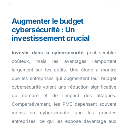
Augmenter le budget
cybersécurité : Un
investissement crucial
Investir dans la cybersécurité
peut sembler
coûteux, mais les avantages l’emportent
largement sur les coûts. Une étude a montré
que les entreprises qui augmentent leur budget
cybersécurité voient une réduction significative
du nombre et de l’impact des attaques.
Comparativement, les PME dépensent souvent
moins en cybersécurité que les grandes
entreprises, ce qui les expose davantage aux