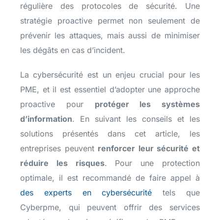
régulière des protocoles de sécurité. Une
stratégie proactive permet non seulement de
prévenir les attaques, mais aussi de minimiser
les dégâts en cas d’incident.
La cybersécurité est un enjeu crucial pour les
PME, et il est essentiel d’adopter une approche
proactive pour
protéger les systèmes
d’information
. En suivant les conseils et les
solutions présentés dans cet article, les
entreprises peuvent
renforcer leur sécurité et
réduire les risques
. Pour une protection
optimale, il est recommandé de faire appel à
des experts en cybersécurité
tels que
Cyberpme, qui peuvent offrir des services