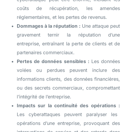
coûts de récupération, les amendes
réglementaires, et les pertes de revenus.
Dommages à la réputation :
Une attaque peut
gravement ternir la réputation d’une
entreprise, entraînant la perte de clients et de
partenaires commerciaux.
Pertes de données sensibles :
Les données
volées ou perdues peuvent inclure des
informations clients, des données financières,
ou des secrets commerciaux, compromettant
l’intégrité de l’entreprise.
Impacts sur la continuité des opérations :
Les cyberattaques peuvent paralyser les
opérations d’une entreprise, provoquant des