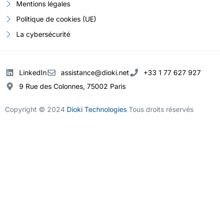
Mentions légales
Politique de cookies (UE)
La cybersécurité
LinkedIn
assistance@dioki.net
+33 1 77 627 927
9 Rue des Colonnes, 75002 Paris
Copyright © 2024
Dioki Technologies
Tous droits réservés